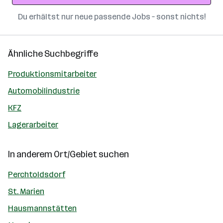
Du erhältst nur neue passende Jobs – sonst nichts!
Ähnliche Suchbegriffe
Produktionsmitarbeiter
Automobilindustrie
KFZ
Lagerarbeiter
In anderem Ort/Gebiet suchen
Perchtoldsdorf
St. Marien
Hausmannstätten