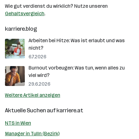
Wie gut verdienst du wirklich? Nutze unseren
Gehaltsvergleich
.
karriere.blog
Arbeiten bei Hitze: Was ist erlaubt und was
nicht?
6.7.2026
Burnout vorbeugen: Was tun, wenn alles zu
viel wird?
29.6.2026
Weitere Artikel anzeigen
Aktuelle Suchen auf
karriere.at
NTS in Wien
Manager in Tulln (Bezirk)