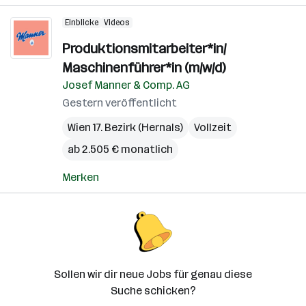
Einblicke
Videos
Produktionsmitarbeiter*in/
Maschinenführer*in (m/w/d)
Josef Manner & Comp. AG
Gestern veröffentlicht
Wien 17. Bezirk (Hernals)
Vollzeit
ab 2.505 € monatlich
Merken
Sollen wir dir neue Jobs für genau diese
Suche schicken?