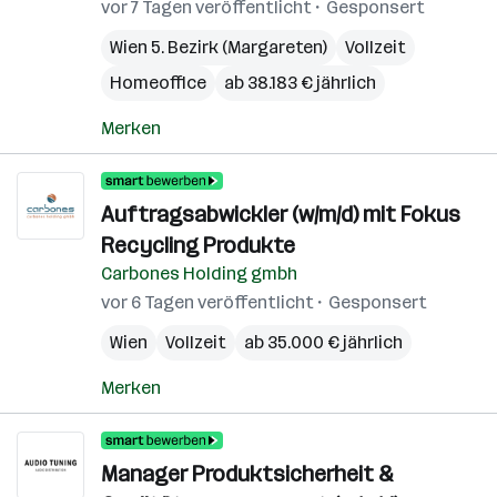
vor 7 Tagen veröffentlicht
Gesponsert
Wien 5. Bezirk (Margareten)
Vollzeit
Homeoffice
ab 38.183 € jährlich
Merken
Auftragsabwickler (w/m/d) mit Fokus
Recycling Produkte
Carbones Holding gmbh
vor 6 Tagen veröffentlicht
Gesponsert
Wien
Vollzeit
ab 35.000 € jährlich
Merken
Manager Produktsicherheit &