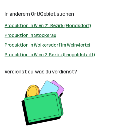
In anderem Ort/Gebiet suchen
Produktion in Wien 21. Bezirk (Floridsdorf)
Produktion in Stockerau
Produktion in Wolkersdorf im Weinviertel
Produktion in Wien 2. Bezirk (Leopoldstadt)
Verdienst du, was du verdienst?