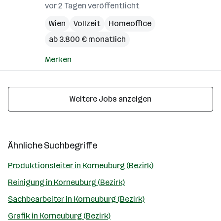
vor 2 Tagen veröffentlicht
Wien
Vollzeit
Homeoffice
ab 3.800 € monatlich
Merken
Weitere Jobs anzeigen
Ähnliche Suchbegriffe
Produktionsleiter in Korneuburg (Bezirk)
Reinigung in Korneuburg (Bezirk)
Sachbearbeiter in Korneuburg (Bezirk)
Grafik in Korneuburg (Bezirk)