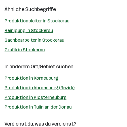
Ähnliche Suchbegriffe
Produktionsleiter in Stockerau
Reinigung in Stockerau
Sachbearbeiter in Stockerau
Grafik in Stockerau
In anderem Ort/Gebiet suchen
Produktion in Korneuburg
Produktion in Korneuburg (Bezirk)
Produktion in Klosterneuburg
Produktion in Tulln an der Donau
Verdienst du, was du verdienst?