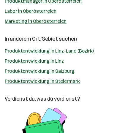
Produktmanager in Oberösterreich
Labor in Oberösterreich
Marketing in Oberösterreich
In anderem Ort/Gebiet suchen
Produktentwicklung in Linz-Land (Bezirk)
Produktentwicklung in Linz
Produktentwicklung in Salzburg
Produktentwicklung in Steiermark
Verdienst du, was du verdienst?