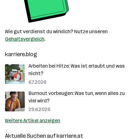
Wie gut verdienst du wirklich? Nutze unseren
Gehaltsvergleich
.
karriere.blog
Arbeiten bei Hitze: Was ist erlaubt und was
nicht?
6.7.2026
Burnout vorbeugen: Was tun, wenn alles zu
viel wird?
29.6.2026
Weitere Artikel anzeigen
Aktuelle Suchen auf
karriere.at