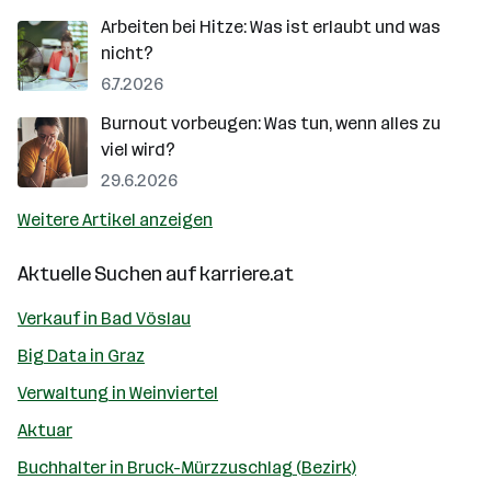
Arbeiten bei Hitze: Was ist erlaubt und was
nicht?
6.7.2026
Burnout vorbeugen: Was tun, wenn alles zu
viel wird?
29.6.2026
Weitere Artikel anzeigen
Aktuelle Suchen auf
karriere.at
Verkauf in Bad Vöslau
Big Data in Graz
Verwaltung in Weinviertel
Aktuar
Buchhalter in Bruck-Mürzzuschlag (Bezirk)