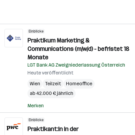
Einblicke
Praktikum Marketing &
Communications (m/w/d) - befristet 18
Monate
LGT Bank AG Zweigniederlassung Österreich
Heute veröffentlicht
Wien
Teilzeit
Homeoffice
ab 42.000 € jährlich
Merken
Einblicke
Praktikant:in in der