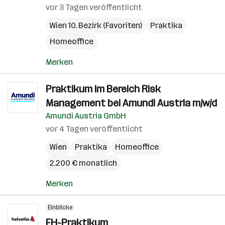
vor 3 Tagen veröffentlicht
Wien 10. Bezirk (Favoriten)
Praktika
Homeoffice
Merken
Praktikum im Bereich Risk
Management bei Amundi Austria m/w/d
Amundi Austria GmbH
vor 4 Tagen veröffentlicht
Wien
Praktika
Homeoffice
2.200 € monatlich
Merken
Einblicke
FH-Praktikum