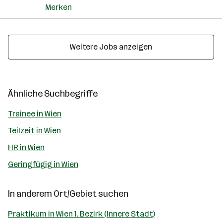
Merken
Weitere Jobs anzeigen
Ähnliche Suchbegriffe
Trainee in Wien
Teilzeit in Wien
HR in Wien
Geringfügig in Wien
In anderem Ort/Gebiet suchen
Praktikum in Wien 1. Bezirk (Innere Stadt)