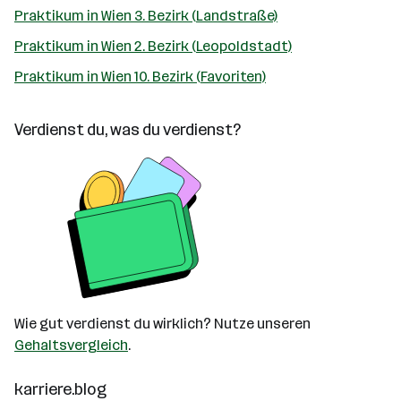
Praktikum in Wien 3. Bezirk (Landstraße)
Praktikum in Wien 2. Bezirk (Leopoldstadt)
Praktikum in Wien 10. Bezirk (Favoriten)
Verdienst du, was du verdienst?
Wie gut verdienst du wirklich? Nutze unseren
Gehaltsvergleich
.
karriere.blog