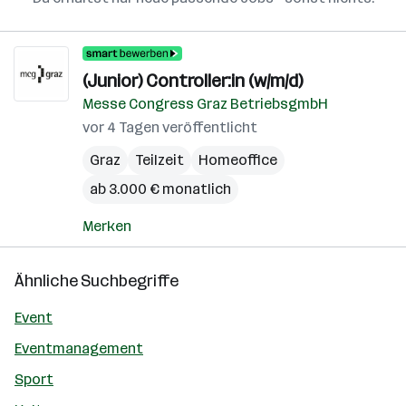
(Junior) Controller:in (w/m/d)
Messe Congress Graz BetriebsgmbH
vor 4 Tagen veröffentlicht
Graz
Teilzeit
Homeoffice
ab 3.000 € monatlich
Merken
Ähnliche Suchbegriffe
Event
Eventmanagement
Sport