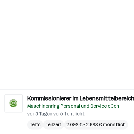
Kommissionierer im Lebensmittelbereich 
Maschinenring Personal und Service eGen
vor 3 Tagen veröffentlicht
Telfs
Teilzeit
2.093 € – 2.633 € monatlich