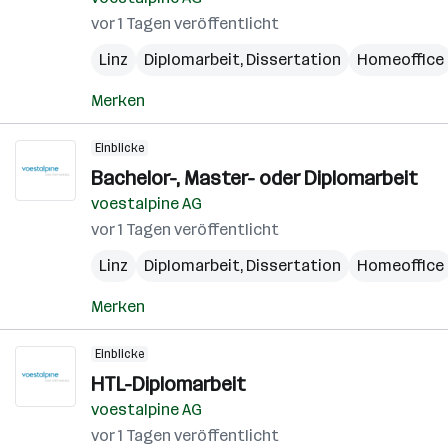
vor 1 Tagen veröffentlicht
Linz
Diplomarbeit, Dissertation
Homeoffice
Merken
Einblicke
Bachelor-, Master- oder Diplomarbeit
voestalpine AG
vor 1 Tagen veröffentlicht
Linz
Diplomarbeit, Dissertation
Homeoffice
Merken
Einblicke
HTL-Diplomarbeit
voestalpine AG
vor 1 Tagen veröffentlicht