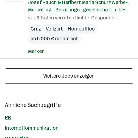
Josef Rauch & Heribert Maria Schurz Werbe-,
Marketing - Beratungs- gesellschaft m.b.H.
vor 6 Tagen veröffentlicht
Gesponsert
Graz
Vollzeit
Homeoffice
ab 5.000 € monatlich
Merken
Weitere Jobs anzeigen
Ähnliche Suchbegriffe
PR
Interne Kommunikation