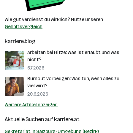
Wie gut verdienst du wirklich? Nutze unseren
Gehaltsvergleich
.
karriere.blog
Arbeiten bei Hitze: Was ist erlaubt und was
nicht?
6.7.2026
Burnout vorbeugen: Was tun, wenn alles zu
viel wird?
29.6.2026
Weitere Artikel anzeigen
Aktuelle Suchen auf
karriere.at
Sekretariat in Salzburg-Umgebung (Bezirk)