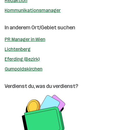
Redaktion
Kommunikationsmanager
In anderem Ort/Gebiet suchen
PR Manager in Wien
Lichtenberg
Eferding (Bezirk)
Gumpoldskirchen
Verdienst du, was du verdienst?