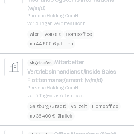
(w/m/d)
Porsche Holding GmbH
vor 4 Tagen veröffentlicht
Wien
Vollzeit
Homeoffice
ab 44.800 € jährlich
Mitarbeiter
Abgelaufen
Vertriebsinnendienst/Inside Sales
Flottenmanagement (w/m/d)
Porsche Holding GmbH
vor 5 Tagen veröffentlicht
Salzburg (Stadt)
Vollzeit
Homeoffice
ab 36.400 € jährlich