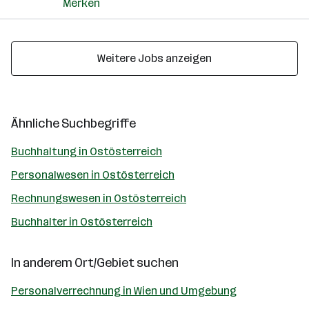
Merken
Weitere Jobs anzeigen
Ähnliche Suchbegriffe
Buchhaltung in Ostösterreich
Personalwesen in Ostösterreich
Rechnungswesen in Ostösterreich
Buchhalter in Ostösterreich
In anderem Ort/Gebiet suchen
Personalverrechnung in Wien und Umgebung