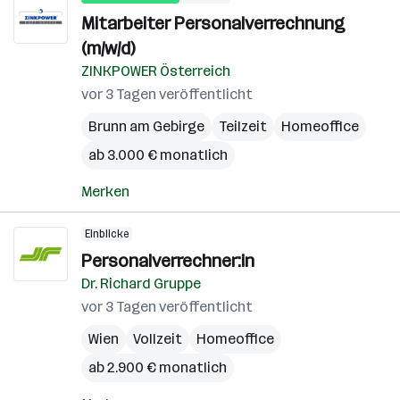
Mitarbeiter Personalverrechnung
(m/w/d)
ZINKPOWER Österreich
vor 3 Tagen veröffentlicht
Brunn am Gebirge
Teilzeit
Homeoffice
ab 3.000 € monatlich
Merken
Einblicke
Personalverrechner:in
Dr. Richard Gruppe
vor 3 Tagen veröffentlicht
Wien
Vollzeit
Homeoffice
ab 2.900 € monatlich