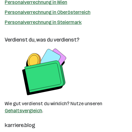
Personalverrechnung in Wien
Personalverrechnung in Oberösterreich
Personalverrechnung in Steiermark
Verdienst du, was du verdienst?
Wie gut verdienst du wirklich? Nutze unseren
Gehaltsvergleich
.
karriere.blog