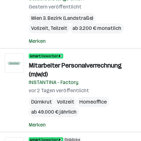
Gestern veröffentlicht
Wien 3. Bezirk (Landstraße)
Vollzeit, Teilzeit
ab 3.200 € monatlich
Merken
Mitarbeiter Personalverrechnung
(m/w/d)
INSTANTINA - Factory
vor 2 Tagen veröffentlicht
Dürnkrut
Vollzeit
Homeoffice
ab 49.000 € jährlich
Merken
Einblicke