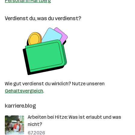
Personal in Hartberg
Verdienst du, was du verdienst?
Wie gut verdienst du wirklich? Nutze unseren
Gehaltsvergleich
.
karriere.blog
Arbeiten bei Hitze: Was ist erlaubt und was
nicht?
6.7.2026