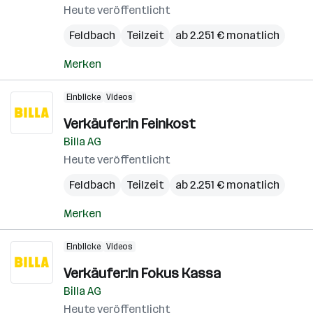
Heute veröffentlicht
Feldbach
Teilzeit
ab 2.251 € monatlich
Merken
Einblicke
Videos
Verkäufer:in Feinkost
Billa AG
Heute veröffentlicht
Feldbach
Teilzeit
ab 2.251 € monatlich
Merken
Einblicke
Videos
Verkäufer:in Fokus Kassa
Billa AG
Heute veröffentlicht