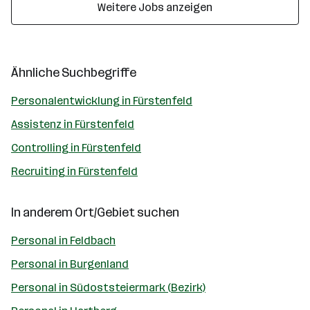
Weitere Jobs anzeigen
Ähnliche Suchbegriffe
Personalentwicklung in Fürstenfeld
Assistenz in Fürstenfeld
Controlling in Fürstenfeld
Recruiting in Fürstenfeld
In anderem Ort/Gebiet suchen
Personal in Feldbach
Personal in Burgenland
Personal in Südoststeiermark (Bezirk)