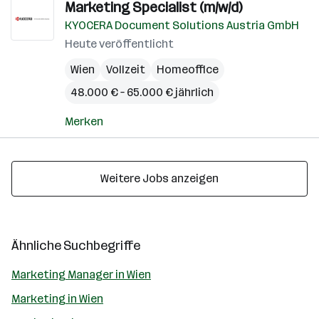
Marketing Specialist (m/w/d)
KYOCERA Document Solutions Austria GmbH
Heute veröffentlicht
Wien
Vollzeit
Homeoffice
48.000 € – 65.000 € jährlich
Merken
Weitere Jobs anzeigen
Ähnliche Suchbegriffe
Marketing Manager in Wien
Marketing in Wien