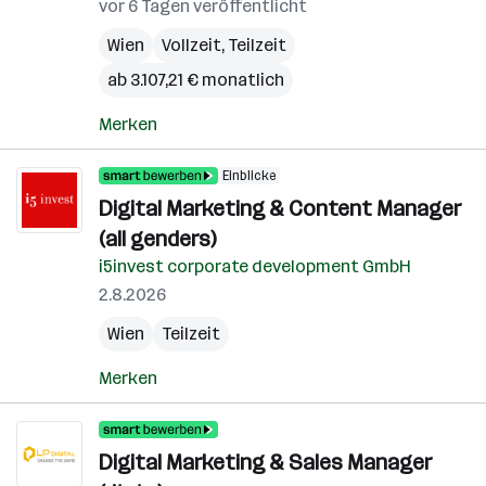
vor 6 Tagen veröffentlicht
Wien
Vollzeit, Teilzeit
ab 3.107,21 € monatlich
Merken
Einblicke
Digital Marketing & Content Manager
(all genders)
i5invest corporate development GmbH
2.8.2026
Wien
Teilzeit
Merken
Digital Marketing & Sales Manager