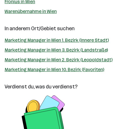
Fronius in Wien
Warenübernahme in Wien
In anderem Ort/Gebiet suchen
Marketing Manager in Wien 1. Bezirk (Innere Stadt)
Marketing Manager in Wien 3. Bezirk (Landstraße)
Marketing Manager in Wien 2. Bezirk (Leopoldstadt)
Marketing Manager in Wien 10. Bezirk (Favoriten)
Verdienst du, was du verdienst?