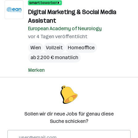
Digital Marketing & Social Media
Assistant
European Academy of Neurology
vor 4 Tagen veröffentlicht
Wien
Vollzeit
Homeoffice
ab 2.200 € monatlich
Merken
Sollen wir dir neue Jobs für genau diese
Suche schicken?
E-