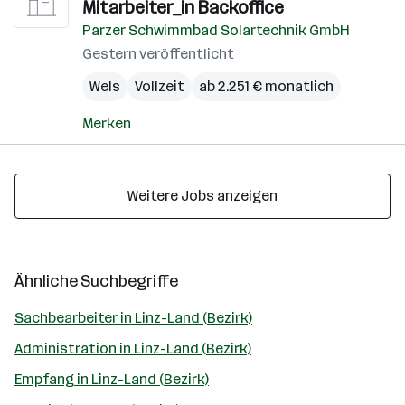
Mitarbeiter_in Backoffice
Parzer Schwimmbad Solartechnik GmbH
Gestern veröffentlicht
Wels
Vollzeit
ab 2.251 € monatlich
Merken
Weitere Jobs anzeigen
Ähnliche Suchbegriffe
Sachbearbeiter in Linz-Land (Bezirk)
Administration in Linz-Land (Bezirk)
Empfang in Linz-Land (Bezirk)