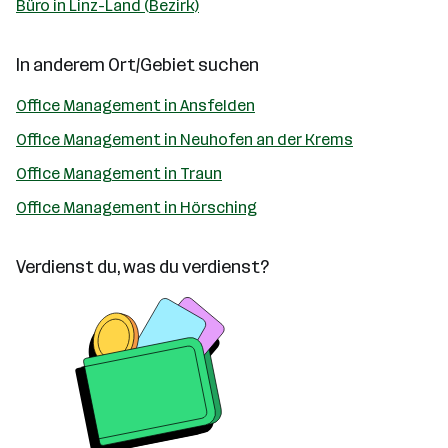
Büro in Linz-Land (Bezirk)
In anderem Ort/Gebiet suchen
Office Management in Ansfelden
Office Management in Neuhofen an der Krems
Office Management in Traun
Office Management in Hörsching
Verdienst du, was du verdienst?