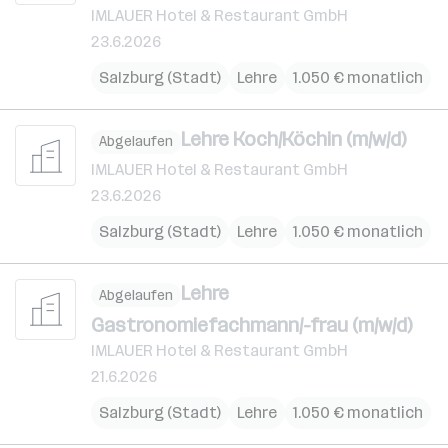
IMLAUER Hotel & Restaurant GmbH
23.6.2026
Salzburg (Stadt)
Lehre
1.050 € monatlich
Lehre Koch/Köchin (m/w/d)
Abgelaufen
IMLAUER Hotel & Restaurant GmbH
23.6.2026
Salzburg (Stadt)
Lehre
1.050 € monatlich
Lehre
Abgelaufen
Gastronomiefachmann/-frau (m/w/d)
IMLAUER Hotel & Restaurant GmbH
21.6.2026
Salzburg (Stadt)
Lehre
1.050 € monatlich