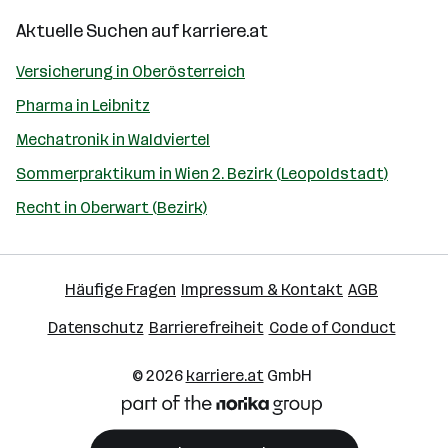
Aktuelle Suchen auf
karriere.at
Versicherung in Oberösterreich
Pharma in Leibnitz
Mechatronik in Waldviertel
Sommerpraktikum in Wien 2. Bezirk (Leopoldstadt)
Recht in Oberwart (Bezirk)
Häufige Fragen
Impressum & Kontakt
AGB
Datenschutz
Barrierefreiheit
Code of Conduct
© 2026
karriere.at
GmbH