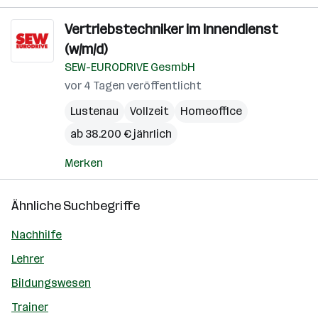
Vertriebstechniker im Innendienst
(w/m/d)
SEW-EURODRIVE GesmbH
vor 4 Tagen veröffentlicht
Lustenau
Vollzeit
Homeoffice
ab 38.200 € jährlich
Merken
Ähnliche Suchbegriffe
Nachhilfe
Lehrer
Bildungswesen
Trainer