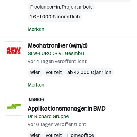
Freelancer*in, Projektarbeit
1 € – 1.000 € monatlich
Merken
Mechatroniker (w/m/d)
SEW-EURODRIVE GesmbH
vor 4 Tagen veröffentlicht
Wien
Vollzeit
ab 42.000 € jährlich
Merken
Einblicke
Applikationsmanager:in BMD
Dr. Richard Gruppe
vor 6 Tagen veröffentlicht
Wien
Vollzeit
Homeoffice