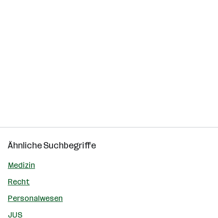
Ähnliche Suchbegriffe
Medizin
Recht
Personalwesen
JUS