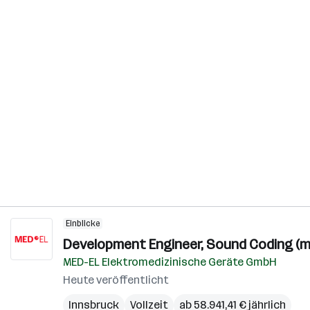
Einblicke
Development Engineer, Sound Coding (m
MED-EL Elektromedizinische Geräte GmbH
Heute veröffentlicht
Innsbruck
Vollzeit
ab 58.941,41 € jährlich