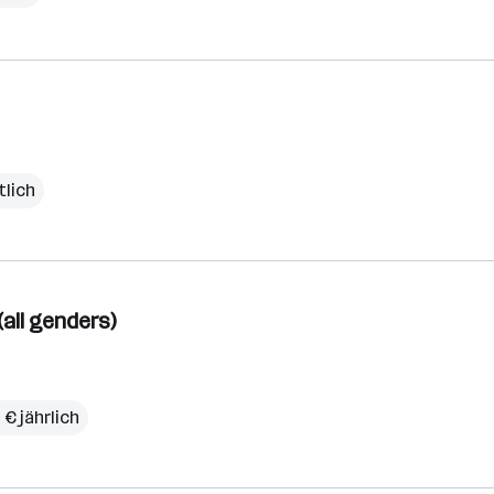
tlich
all genders)
 € jährlich