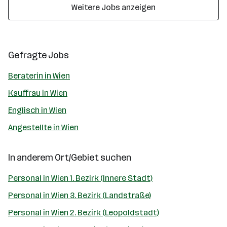
Weitere Jobs anzeigen
Gefragte Jobs
Beraterin in Wien
Kauffrau in Wien
Englisch in Wien
Angestellte in Wien
In anderem Ort/Gebiet suchen
Personal in Wien 1. Bezirk (Innere Stadt)
Personal in Wien 3. Bezirk (Landstraße)
Personal in Wien 2. Bezirk (Leopoldstadt)