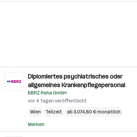
Diplomiertes psychiatrisches oder
allgemeines Krankenpflegepersonal
BBRZ Reha GmbH
vor 4 Tagen veröffentlicht
Wien
Teilzeit
ab 3.074,80 € monatlich
Merken