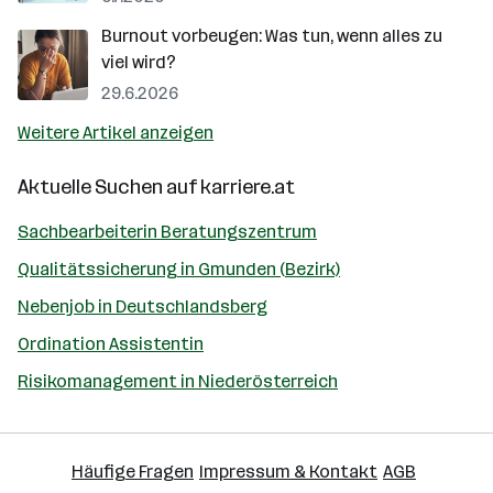
Burnout vorbeugen: Was tun, wenn alles zu
viel wird?
29.6.2026
Weitere Artikel anzeigen
Aktuelle Suchen auf
karriere.at
Sachbearbeiterin Beratungszentrum
Qualitätssicherung in Gmunden (Bezirk)
Nebenjob in Deutschlandsberg
Ordination Assistentin
Risikomanagement in Niederösterreich
Häufige Fragen
Impressum & Kontakt
AGB