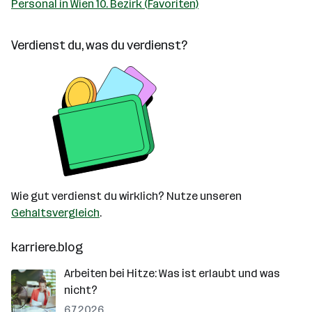
Personal in Wien 10. Bezirk (Favoriten)
Verdienst du, was du verdienst?
Wie gut verdienst du wirklich? Nutze unseren
Gehaltsvergleich
.
karriere.blog
Arbeiten bei Hitze: Was ist erlaubt und was
nicht?
6.7.2026