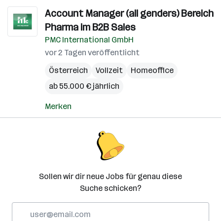
Account Manager (all genders) Bereich
Pharma im B2B Sales
PMC International GmbH
vor 2 Tagen veröffentlicht
Österreich
Vollzeit
Homeoffice
ab 55.000 € jährlich
Merken
Sollen wir dir neue Jobs für genau diese
Suche schicken?
E-
Mail-