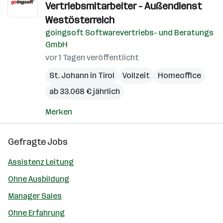
Vertriebsmitarbeiter - Außendienst
Westösterreich
goingsoft Softwarevertriebs- und Beratungs
GmbH
vor 1 Tagen veröffentlicht
St. Johann in Tirol
Vollzeit
Homeoffice
ab 33.068 € jährlich
Merken
Gefragte Jobs
Assistenz Leitung
Ohne Ausbildung
Manager Sales
Ohne Erfahrung