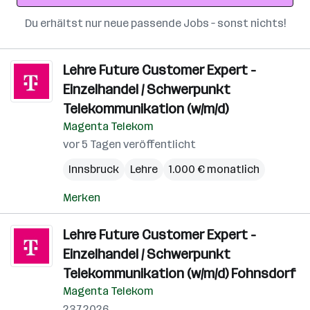
Du erhältst nur neue passende Jobs – sonst nichts!
Lehre Future Customer Expert -
Einzelhandel / Schwerpunkt
Telekommunikation (w/m/d)
Magenta Telekom
vor 5 Tagen veröffentlicht
Innsbruck
Lehre
1.000 € monatlich
Merken
Lehre Future Customer Expert -
Einzelhandel / Schwerpunkt
Telekommunikation (w/m/d) Fohnsdorf
Magenta Telekom
23.7.2026