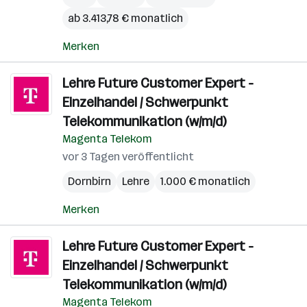
ab 3.413,78 € monatlich
Merken
Lehre Future Customer Expert -
Einzelhandel / Schwerpunkt
Telekommunikation (w/m/d)
Magenta Telekom
vor 3 Tagen veröffentlicht
Dornbirn
Lehre
1.000 € monatlich
Merken
Lehre Future Customer Expert -
Einzelhandel / Schwerpunkt
Telekommunikation (w/m/d)
Magenta Telekom