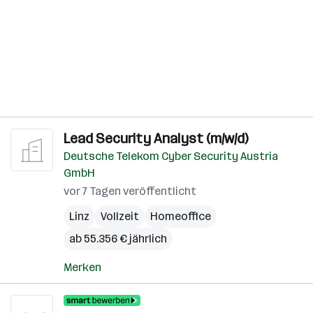
Lead Security Analyst (m/w/d)
Deutsche Telekom Cyber Security Austria
GmbH
vor 7 Tagen veröffentlicht
Linz
Vollzeit
Homeoffice
ab 55.356 € jährlich
Merken