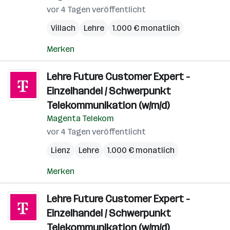
vor 4 Tagen veröffentlicht
Villach
Lehre
1.000 € monatlich
Merken
Lehre Future Customer Expert -
Einzelhandel / Schwerpunkt
Telekommunikation (w/m/d)
Magenta Telekom
vor 4 Tagen veröffentlicht
Lienz
Lehre
1.000 € monatlich
Merken
Lehre Future Customer Expert -
Einzelhandel / Schwerpunkt
Telekommunikation (w/m/d)