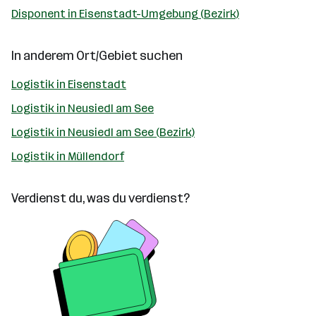
Disponent in Eisenstadt-Umgebung (Bezirk)
In anderem Ort/Gebiet suchen
Logistik in Eisenstadt
Logistik in Neusiedl am See
Logistik in Neusiedl am See (Bezirk)
Logistik in Müllendorf
Verdienst du, was du verdienst?