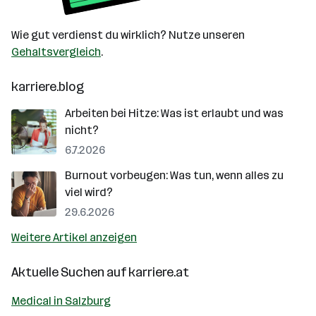
Wie gut verdienst du wirklich? Nutze unseren
Gehaltsvergleich
.
karriere.blog
Arbeiten bei Hitze: Was ist erlaubt und was
nicht?
6.7.2026
Burnout vorbeugen: Was tun, wenn alles zu
viel wird?
29.6.2026
Weitere Artikel anzeigen
Aktuelle Suchen auf
karriere.at
Medical in Salzburg