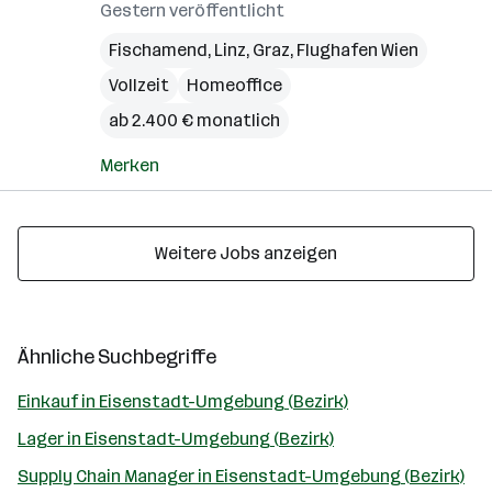
Gestern veröffentlicht
Fischamend
,
Linz
,
Graz
,
Flughafen Wien
Vollzeit
Homeoffice
ab 2.400 € monatlich
Merken
Weitere Jobs anzeigen
Ähnliche Suchbegriffe
Einkauf in Eisenstadt-Umgebung (Bezirk)
Lager in Eisenstadt-Umgebung (Bezirk)
Supply Chain Manager in Eisenstadt-Umgebung (Bezirk)