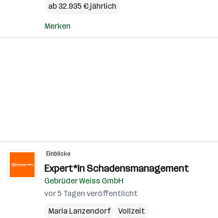
ab 32.935 € jährlich
Merken
Einblicke
Expert*in Schadensmanagement
Gebrüder Weiss GmbH
vor 5 Tagen veröffentlicht
Maria Lanzendorf
Vollzeit