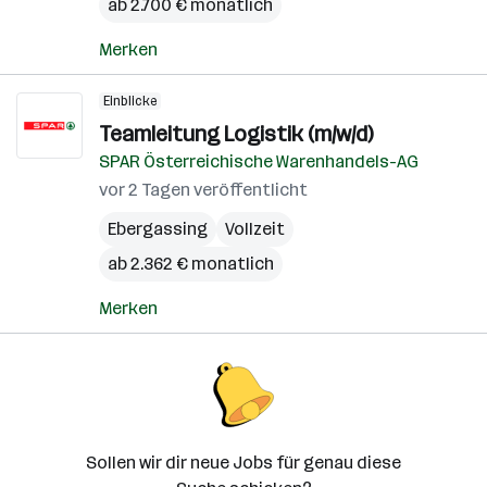
ab 2.700 € monatlich
Merken
Einblicke
Teamleitung Logistik (m/w/d)
SPAR Österreichische Warenhandels-AG
vor 2 Tagen veröffentlicht
Ebergassing
Vollzeit
ab 2.362 € monatlich
Merken
Sollen wir dir neue Jobs für genau diese