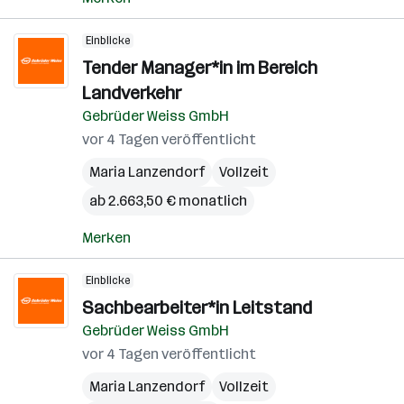
Einblicke
Tender Manager*in im Bereich
Landverkehr
Gebrüder Weiss GmbH
vor 4 Tagen veröffentlicht
Maria Lanzendorf
Vollzeit
ab 2.663,50 € monatlich
Merken
Einblicke
Sachbearbeiter*in Leitstand
Gebrüder Weiss GmbH
vor 4 Tagen veröffentlicht
Maria Lanzendorf
Vollzeit