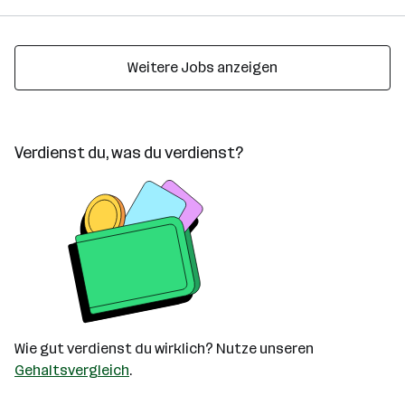
Weitere Jobs anzeigen
Verdienst du, was du verdienst?
Wie gut verdienst du wirklich? Nutze unseren
Gehaltsvergleich
.