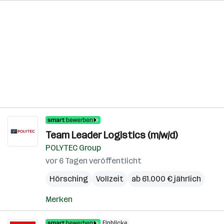
Team Leader Logistics (m/w/d)
POLYTEC Group
vor 6 Tagen veröffentlicht
Hörsching
Vollzeit
ab 61.000 € jährlich
Merken
Einblicke