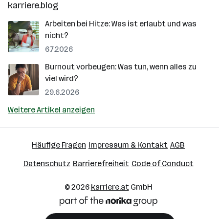
karriere.blog
Arbeiten bei Hitze: Was ist erlaubt und was
nicht?
6.7.2026
Burnout vorbeugen: Was tun, wenn alles zu
viel wird?
29.6.2026
Weitere Artikel anzeigen
Häufige Fragen
Impressum & Kontakt
AGB
Datenschutz
Barrierefreiheit
Code of Conduct
© 2026
karriere.at
GmbH