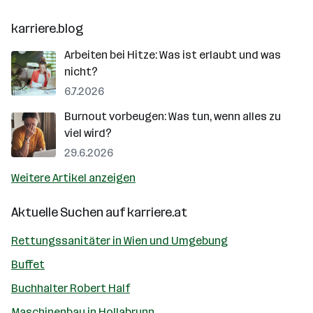
karriere.blog
Arbeiten bei Hitze: Was ist erlaubt und was
nicht?
6.7.2026
Burnout vorbeugen: Was tun, wenn alles zu
viel wird?
29.6.2026
Weitere Artikel anzeigen
Aktuelle Suchen auf
karriere.at
Rettungssanitäter in Wien und Umgebung
Buffet
Buchhalter Robert Half
Maschinenbau in Hollabrunn