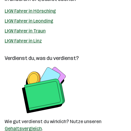
LKW Fahrer in Hörsching
LKW Fahrer in Leonding
LKW Fahrer in Traun
LKW Fahrer in Linz
Verdienst du, was du verdienst?
Wie gut verdienst du wirklich? Nutze unseren
Gehaltsvergleich
.