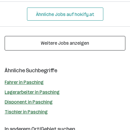
Ähnliche Jobs auf hokify.at
Weitere Jobs anzeigen
Ähnliche Suchbegriffe
Fahrer in Pasching
Lagerarbeiter in Pasching
Disponent in Pasching
Tischler in Pasching
In anderem Ort/Gebiet suchen