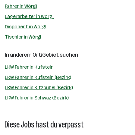
Fahrer in Wörgl
Lagerarbeiter in Wörgl
Disponent in Wörgl
Tischler in Wörgl
In anderem Ort/Gebiet suchen
LKW Fahrer in Kufstein
LKW Fahrer in Kufstein (Bezirk)
LKW Fahrer in Kitzbühel (Bezirk)
LKW Fahrer in Schwaz (Bezirk)
Diese Jobs hast du verpasst