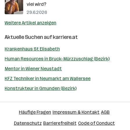
viel wird?
29.6.2026
Weitere Artikel anzeigen
Aktuelle Suchen auf
karriere.at
Krankenhaus St Elisabeth
Human Resources in Bruck-Mürzzuschlag (Bezirk)
Mentor in Wiener Neustadt
KFZ Techniker in Neumarkt am Wallersee
Konstrukteur in Gmunden (Bezirk)
Häufige Fragen
Impressum & Kontakt
AGB
Datenschutz
Barrierefreiheit
Code of Conduct