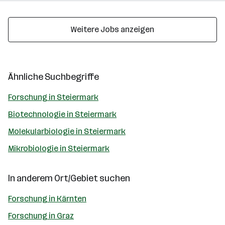
Weitere Jobs anzeigen
Ähnliche Suchbegriffe
Forschung in Steiermark
Biotechnologie in Steiermark
Molekularbiologie in Steiermark
Mikrobiologie in Steiermark
In anderem Ort/Gebiet suchen
Forschung in Kärnten
Forschung in Graz