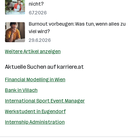
nicht?
6.7.2026
Burnout vorbeugen: Was tun, wenn alles zu
viel wird?
29.6.2026
Weitere Artikel anzeigen
Aktuelle Suchen auf
karriere.at
Financial Modelling in Wien
Bank in Villach
International Sport Event Manager
Werkstudent in Eugendorf
Internship Administration