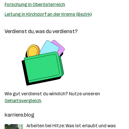
Forschung in Oberösterreich
Leitung in Kirchdorf an der Krems (Bezirk)
Verdienst du, was du verdienst?
Wie gut verdienst du wirklich? Nutze unseren
Gehaltsvergleich
.
karriere.blog
Arbeiten bei Hitze: Was ist erlaubt und was