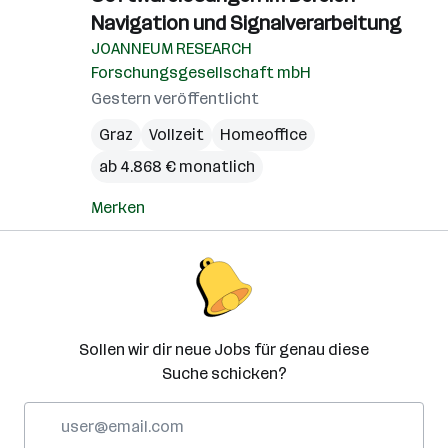
Navigation und Signalverarbeitung
JOANNEUM RESEARCH
Forschungsgesellschaft mbH
Gestern veröffentlicht
Graz
Vollzeit
Homeoffice
ab 4.868 € monatlich
Merken
Sollen wir dir neue Jobs für genau diese
Suche schicken?
E-
Mail-