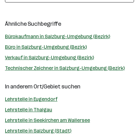
Ähnliche Suchbegriffe
Bürokaufmann in Salzburg-Umgebung (Bezirk)
Büro in Salzburg-Umgebung (Bezirk)
Verkauf in Salzburg-Umgebung (Bezirk)
Technischer Zeichner in Salzburg-Umgebung (Bezirk)
In anderem Ort/Gebiet suchen
Lehrstelle in Eugendorf
Lehrstelle in Thalgau
Lehrstelle in Seekirchen am Wallersee
Lehrstelle in Salzburg (Stadt)