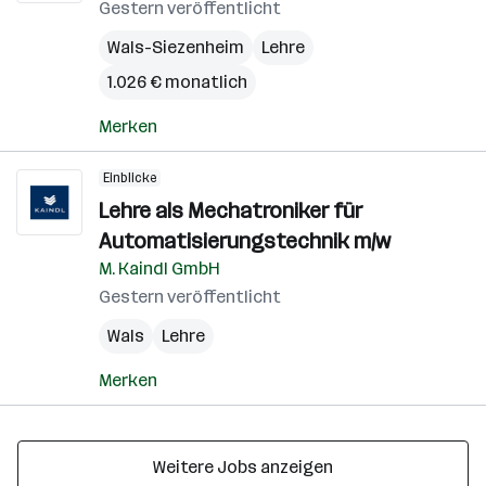
Gestern veröffentlicht
Wals-Siezenheim
Lehre
1.026 € monatlich
Merken
Einblicke
Lehre als Mechatroniker für
Automatisierungstechnik m/w
M. Kaindl GmbH
Gestern veröffentlicht
Wals
Lehre
Merken
Weitere Jobs anzeigen