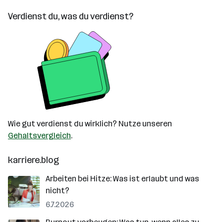
Verdienst du, was du verdienst?
Wie gut verdienst du wirklich? Nutze unseren
Gehaltsvergleich
.
karriere.blog
Arbeiten bei Hitze: Was ist erlaubt und was
nicht?
6.7.2026