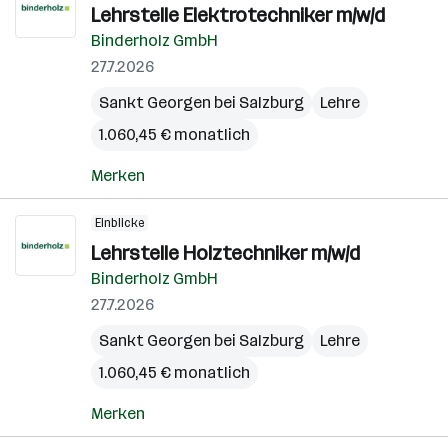
Lehrstelle Elektrotechniker m/w/d
Binderholz GmbH
27.7.2026
Sankt Georgen bei Salzburg
Lehre
1.060,45 € monatlich
Merken
Einblicke
Lehrstelle Holztechniker m/w/d
Binderholz GmbH
27.7.2026
Sankt Georgen bei Salzburg
Lehre
1.060,45 € monatlich
Merken