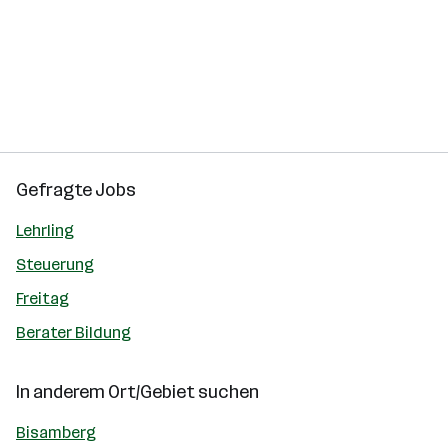
Gefragte Jobs
Lehrling
Steuerung
Freitag
Berater Bildung
In anderem Ort/Gebiet suchen
Bisamberg