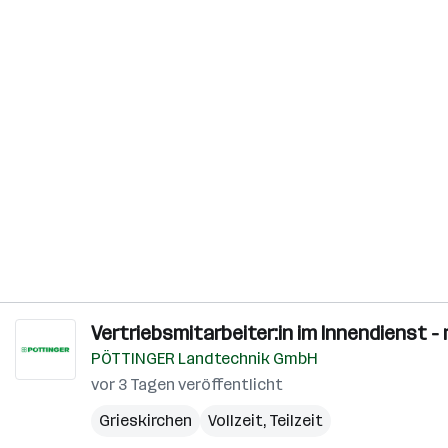
Vertriebsmitarbeiter:in im Innendienst 
PÖTTINGER Landtechnik GmbH
vor 3 Tagen veröffentlicht
Grieskirchen
Vollzeit, Teilzeit