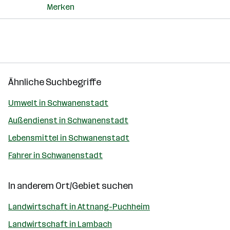
Merken
Ähnliche Suchbegriffe
Umwelt in Schwanenstadt
Außendienst in Schwanenstadt
Lebensmittel in Schwanenstadt
Fahrer in Schwanenstadt
In anderem Ort/Gebiet suchen
Landwirtschaft in Attnang-Puchheim
Landwirtschaft in Lambach