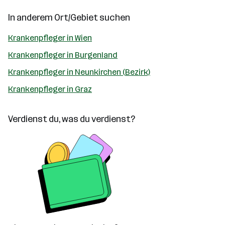
In anderem Ort/Gebiet suchen
Krankenpfleger in Wien
Krankenpfleger in Burgenland
Krankenpfleger in Neunkirchen (Bezirk)
Krankenpfleger in Graz
Verdienst du, was du verdienst?