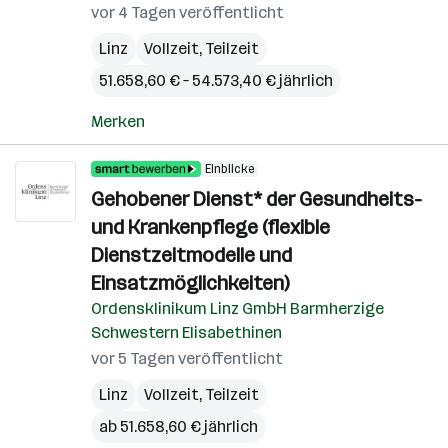
vor 4 Tagen veröffentlicht
Linz
Vollzeit, Teilzeit
51.658,60 € – 54.573,40 € jährlich
Merken
Einblicke
Gehobener Dienst* der Gesundheits-
und Krankenpflege (flexible
Dienstzeitmodelle und
Einsatzmöglichkeiten)
Ordensklinikum Linz GmbH Barmherzige
Schwestern Elisabethinen
vor 5 Tagen veröffentlicht
Linz
Vollzeit, Teilzeit
ab 51.658,60 € jährlich