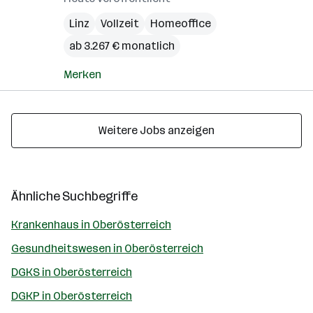
Linz
Vollzeit
Homeoffice
ab 3.267 € monatlich
Merken
Weitere Jobs anzeigen
Ähnliche Suchbegriffe
Krankenhaus in Oberösterreich
Gesundheitswesen in Oberösterreich
DGKS in Oberösterreich
DGKP in Oberösterreich