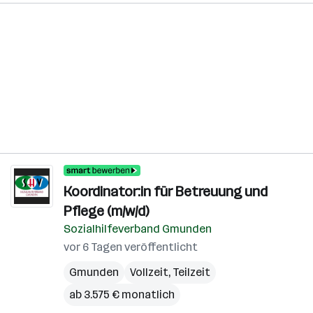
Koordinator:in für Betreuung und
Pflege (m/w/d)
Sozialhilfeverband Gmunden
vor 6 Tagen veröffentlicht
Gmunden
Vollzeit, Teilzeit
ab 3.575 € monatlich