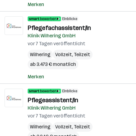
Merken
Einblicke
Pflegefachassistent/in
Klinik Wilhering GmbH
vor 7 Tagen veröffentlicht
Wilhering
Vollzeit, Teilzeit
ab 3.473 € monatlich
Merken
Einblicke
Pflegeassistent/in
Klinik Wilhering GmbH
vor 7 Tagen veröffentlicht
Wilhering
Vollzeit, Teilzeit