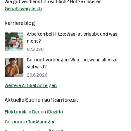
Wie gut verdienst du wirklich? Nutze unseren
Gehaltsvergleich
.
karriere.blog
Arbeiten bei Hitze: Was ist erlaubt und was
nicht?
6.7.2026
Burnout vorbeugen: Was tun, wenn alles zu
viel wird?
29.6.2026
Weitere Artikel anzeigen
Aktuelle Suchen auf
karriere.at
Elektronik in Baden (Bezirk)
Corporate Tax Manager