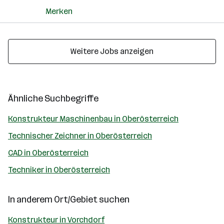
Merken
Weitere Jobs anzeigen
Ähnliche Suchbegriffe
Konstrukteur Maschinenbau in Oberösterreich
Technischer Zeichner in Oberösterreich
CAD in Oberösterreich
Techniker in Oberösterreich
In anderem Ort/Gebiet suchen
Konstrukteur in Vorchdorf