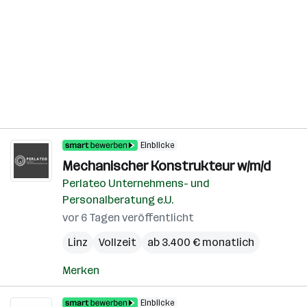
Einblicke
Mechanischer Konstrukteur w/m/d
Perlateo Unternehmens- und
Personalberatung e.U.
vor 6 Tagen veröffentlicht
Linz
Vollzeit
ab 3.400 € monatlich
Merken
Einblicke