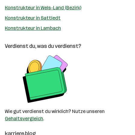
Konstrukteur in Wels-Land (Bezirk)
Konstrukteur in Sattledt
Konstrukteur in Lambach
Verdienst du, was du verdienst?
Wie gut verdienst du wirklich? Nutze unseren
Gehaltsvergleich
.
karriere.blog