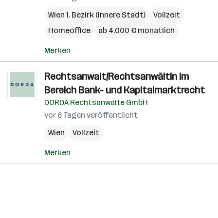
Wien 1. Bezirk (Innere Stadt)
Vollzeit
Homeoffice
ab 4.000 € monatlich
Merken
Rechtsanwalt/Rechtsanwältin im
Bereich Bank- und Kapitalmarktrecht
DORDA Rechtsanwälte GmbH
vor 6 Tagen veröffentlicht
Wien
Vollzeit
Merken