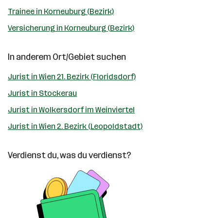
Trainee in Korneuburg (Bezirk)
Versicherung in Korneuburg (Bezirk)
In anderem Ort/Gebiet suchen
Jurist in Wien 21. Bezirk (Floridsdorf)
Jurist in Stockerau
Jurist in Wolkersdorf im Weinviertel
Jurist in Wien 2. Bezirk (Leopoldstadt)
Verdienst du, was du verdienst?