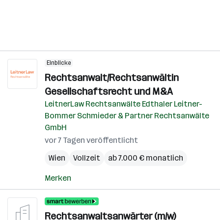
Einblicke
Rechtsanwalt/Rechtsanwältin
Gesellschaftsrecht und M&A
LeitnerLaw Rechtsanwälte Edthaler Leitner-
Bommer Schmieder & Partner Rechtsanwälte
GmbH
vor 7 Tagen veröffentlicht
Wien
Vollzeit
ab 7.000 € monatlich
Merken
Rechtsanwaltsanwärter (m/w)