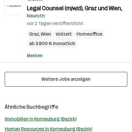
Legal Counsel (m/w/d), Graz und Wien,
Neuroth
vor 2 Tagen veröffentlicht
Graz
,
Wien
Vollzeit
Homeoffice
ab 3.800 € monatlich
Merken
Weitere Jobs anzeigen
Ähnliche Suchbegriffe
Immobilien in Korneuburg (Bezirk)
Human Resources in Korneuburg (Bezirk)