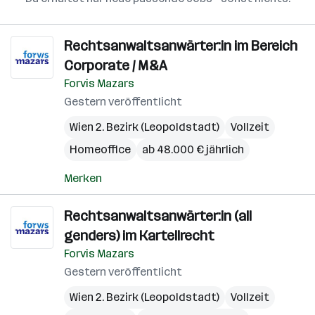
Rechtsanwaltsanwärter:in im Bereich
Corporate / M&A
Forvis Mazars
Gestern veröffentlicht
Wien 2. Bezirk (Leopoldstadt)
Vollzeit
Homeoffice
ab 48.000 € jährlich
Merken
Rechtsanwaltsanwärter:in (all
genders) im Kartellrecht
Forvis Mazars
Gestern veröffentlicht
Wien 2. Bezirk (Leopoldstadt)
Vollzeit