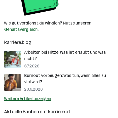
Wie gut verdienst du wirklich? Nutze unseren
Gehaltsvergleich
.
karriere.blog
Arbeiten bei Hitze: Was ist erlaubt und was
nicht?
6.7.2026
Burnout vorbeugen: Was tun, wenn alles zu
viel wird?
29.6.2026
Weitere Artikel anzeigen
Aktuelle Suchen auf
karriere.at