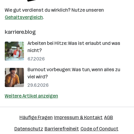
Wie gut verdienst du wirklich? Nutze unseren
Gehaltsvergleich
.
karriere.blog
Arbeiten bei Hitze: Was ist erlaubt und was
nicht?
6.7.2026
Burnout vorbeugen: Was tun, wenn alles zu
viel wird?
29.6.2026
Weitere Artikel anzeigen
Häufige Fragen
Impressum & Kontakt
AGB
Datenschutz
Barrierefreiheit
Code of Conduct