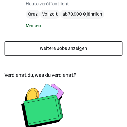
Heute veröffentlicht
Graz
Vollzeit
ab 73.900 € jährlich
Merken
Weitere Jobs anzeigen
Verdienst du, was du verdienst?