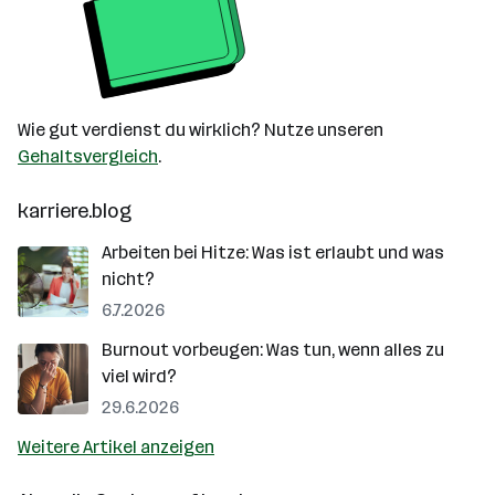
Wie gut verdienst du wirklich? Nutze unseren
Gehaltsvergleich
.
karriere.blog
Arbeiten bei Hitze: Was ist erlaubt und was
nicht?
6.7.2026
Burnout vorbeugen: Was tun, wenn alles zu
viel wird?
29.6.2026
Weitere Artikel anzeigen