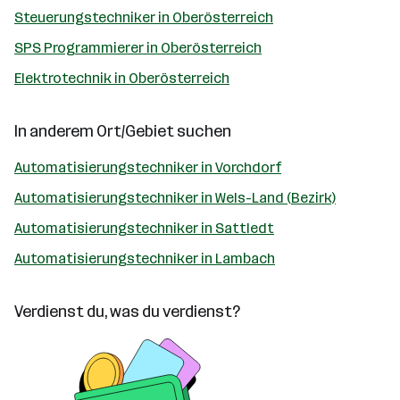
Steuerungstechniker in Oberösterreich
SPS Programmierer in Oberösterreich
Elektrotechnik in Oberösterreich
In anderem Ort/Gebiet suchen
Automatisierungstechniker in Vorchdorf
Automatisierungstechniker in Wels-Land (Bezirk)
Automatisierungstechniker in Sattledt
Automatisierungstechniker in Lambach
Verdienst du, was du verdienst?