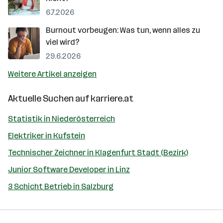
6.7.2026
Burnout vorbeugen: Was tun, wenn alles zu
viel wird?
29.6.2026
Weitere Artikel anzeigen
Aktuelle Suchen auf
karriere.at
Statistik in Niederösterreich
Elektriker in Kufstein
Technischer Zeichner in Klagenfurt Stadt (Bezirk)
Junior Software Developer in Linz
3 Schicht Betrieb in Salzburg