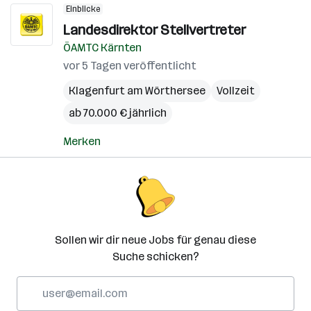
Einblicke
Landesdirektor Stellvertreter
ÖAMTC Kärnten
vor 5 Tagen veröffentlicht
Klagenfurt am Wörthersee
Vollzeit
ab 70.000 € jährlich
Merken
Sollen wir dir neue Jobs für genau diese
Suche schicken?
E-
Mail-