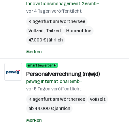
Innovationsmanagement GesmbH
vor 4 Tagen veröffentlicht
Klagenfurt am Wörthersee
Vollzeit, Teilzeit
Homeoffice
47.000 € jährlich
Merken
Personalverrechnung (m/w/d)
pewag International GmbH
vor 5 Tagen veröffentlicht
Klagenfurt am Wörthersee
Vollzeit
ab 44.000 € jährlich
Merken