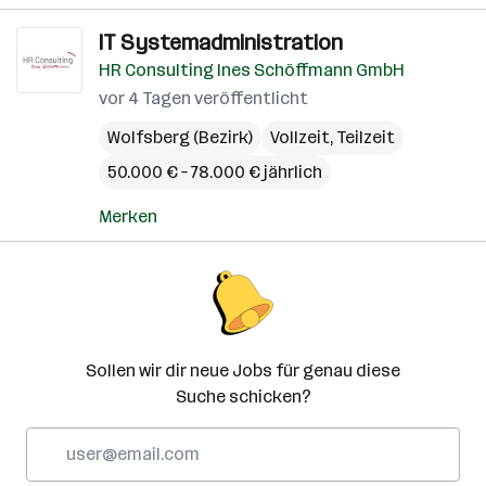
IT Systemadministration
HR Consulting Ines Schöffmann GmbH
vor 4 Tagen veröffentlicht
Wolfsberg (Bezirk)
Vollzeit, Teilzeit
50.000 € – 78.000 € jährlich
Merken
Sollen wir dir neue Jobs für genau diese
Suche schicken?
E-
Mail-