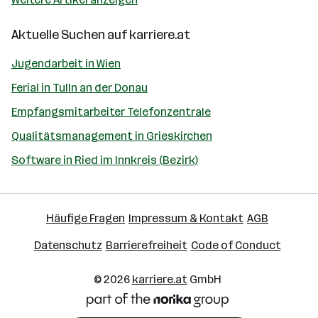
Aktuelle Suchen auf
karriere.at
Jugendarbeit in Wien
Ferial in Tulln an der Donau
Empfangsmitarbeiter Telefonzentrale
Qualitätsmanagement in Grieskirchen
Software in Ried im Innkreis (Bezirk)
Häufige Fragen
Impressum & Kontakt
AGB
Datenschutz
Barrierefreiheit
Code of Conduct
© 2026
karriere.at
GmbH