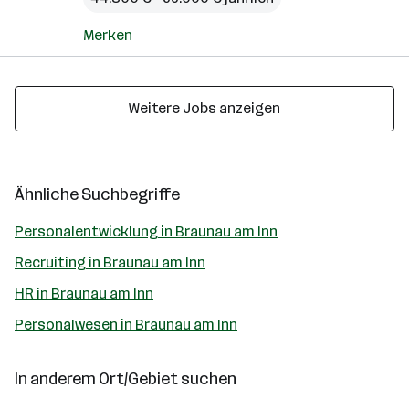
Merken
Weitere Jobs anzeigen
Ähnliche Suchbegriffe
Personalentwicklung in Braunau am Inn
Recruiting in Braunau am Inn
HR in Braunau am Inn
Personalwesen in Braunau am Inn
In anderem Ort/Gebiet suchen