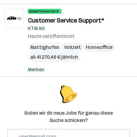
Customer Service Support*
KTM AG
Heute veröffentlicht
Mattighofen
Vollzeit
Homeoffice
ab 41.270,46 € jährlich
Merken
Sollen wir dir neue Jobs für genau diese
Suche schicken?
E-