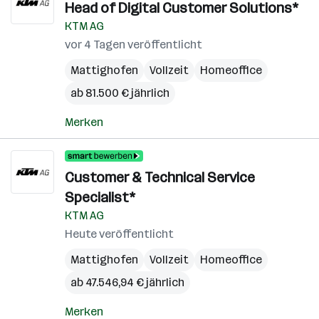
Head of Digital Customer Solutions*
KTM AG
vor 4 Tagen veröffentlicht
Mattighofen
Vollzeit
Homeoffice
ab 81.500 € jährlich
Merken
Customer & Technical Service
Specialist*
KTM AG
Heute veröffentlicht
Mattighofen
Vollzeit
Homeoffice
ab 47.546,94 € jährlich
Merken