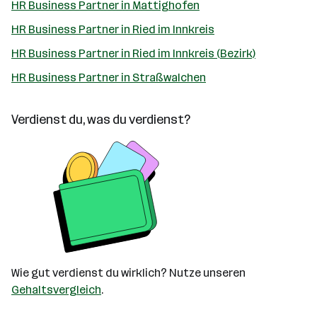
HR Business Partner in Mattighofen
HR Business Partner in Ried im Innkreis
HR Business Partner in Ried im Innkreis (Bezirk)
HR Business Partner in Straßwalchen
Verdienst du, was du verdienst?
Wie gut verdienst du wirklich? Nutze unseren
Gehaltsvergleich
.