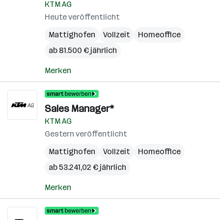
In
KTM AG
Heute veröffentlicht
Mattighofen
Vollzeit
Homeoffice
ab 81.500 € jährlich
Merken
Sales Manager*
KTM AG
Gestern veröffentlicht
Mattighofen
Vollzeit
Homeoffice
ab 53.241,02 € jährlich
Merken