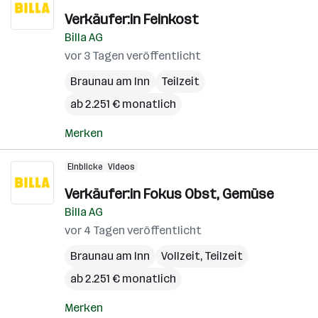
Verkäufer:in Feinkost
Billa AG
vor 3 Tagen veröffentlicht
Braunau am Inn
Teilzeit
ab 2.251 € monatlich
Merken
Einblicke
Videos
Verkäufer:in Fokus Obst, Gemüse
Billa AG
vor 4 Tagen veröffentlicht
Braunau am Inn
Vollzeit, Teilzeit
ab 2.251 € monatlich
Merken