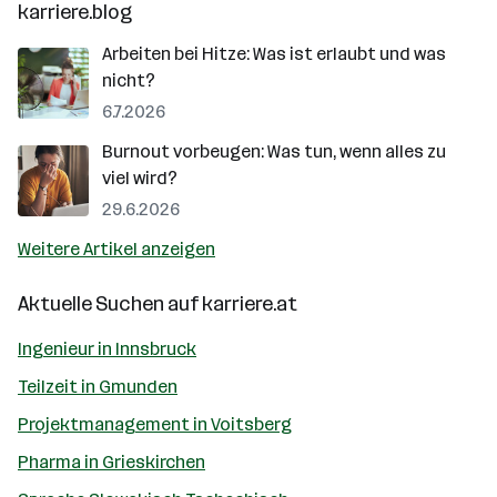
karriere.blog
Arbeiten bei Hitze: Was ist erlaubt und was
nicht?
6.7.2026
Burnout vorbeugen: Was tun, wenn alles zu
viel wird?
29.6.2026
Weitere Artikel anzeigen
Aktuelle Suchen auf
karriere.at
Ingenieur in Innsbruck
Teilzeit in Gmunden
Projektmanagement in Voitsberg
Pharma in Grieskirchen