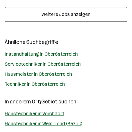
Weitere Jobs anzeigen
Ähnliche Suchbegriffe
Instandhaltung in Oberösterreich
Servicetechniker in Oberösterreich
Hausmeister in Oberösterreich
Techniker in Oberösterreich
In anderem Ort/Gebiet suchen
Haustechniker in Vorchdorf
Haustechniker in Wels-Land (Bezirk)