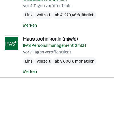
vor 4 Tagen veröffentlicht
Linz
Vollzeit
ab 41.270,46 € jährlich
Merken
Haustechniker:in (m/w/d)
IFAS Personalmanagement GmbH
vor 7 Tagen veröffentlicht
Linz
Vollzeit
ab 3.000 € monatlich
Merken