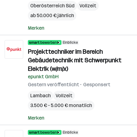
Oberösterreich Süd
Vollzeit
ab 50.000 € jährlich
Merken
Einblicke
Projekttechniker im Bereich
Gebäudetechnik mit Schwerpunkt
Elektrik (w/m/x)
epunkt GmbH
Gestern veröffentlicht
Gesponsert
Lambach
Vollzeit
3.500 € – 5.000 € monatlich
Merken
Einblicke