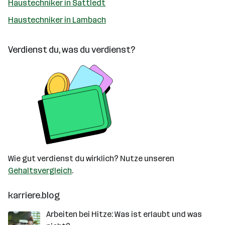
Haustechniker in Sattledt
Haustechniker in Lambach
Verdienst du, was du verdienst?
Wie gut verdienst du wirklich? Nutze unseren
Gehaltsvergleich
.
karriere.blog
Arbeiten bei Hitze: Was ist erlaubt und was