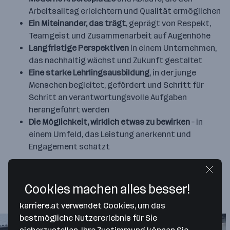
Arbeitsalltag erleichtern und Qualität ermöglichen
Ein Miteinander, das trägt
, geprägt von Respekt,
Teamgeist und Zusammenarbeit auf Augenhöhe
Langfristige Perspektiven
in einem Unternehmen,
das nachhaltig wächst und Zukunft gestaltet
Eine starke Lehrlingsausbildung
, in der junge
Menschen begleitet, gefördert und Schritt für
Schritt an verantwortungsvolle Aufgaben
herangeführt werden
Die Möglichkeit, wirklich etwas zu bewirken
– in
einem Umfeld, das Leistung anerkennt und
Engagement schätzt
Gemeinsam gestalten wir die Logistik von morgen!
Cookies machen alles besser!
Einblicke
karriere.at verwendet Cookies, um das
bestmögliche Nutzererlebnis für Sie