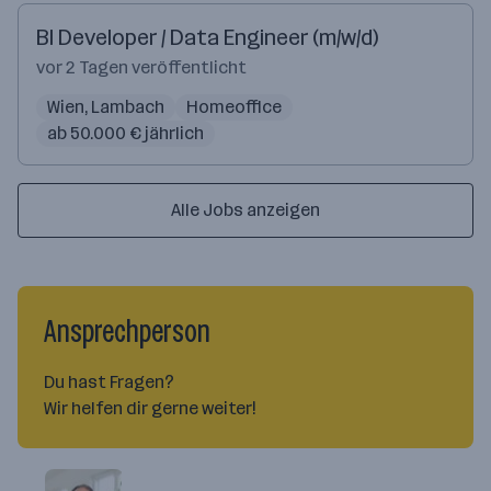
BI Developer / Data Engineer (m/w/d)
vor 2 Tagen veröffentlicht
Wien, Lambach
Homeoffice
ab 50.000 € jährlich
Alle Jobs anzeigen
Ansprechperson
Du hast Fragen?
Wir helfen dir gerne weiter!