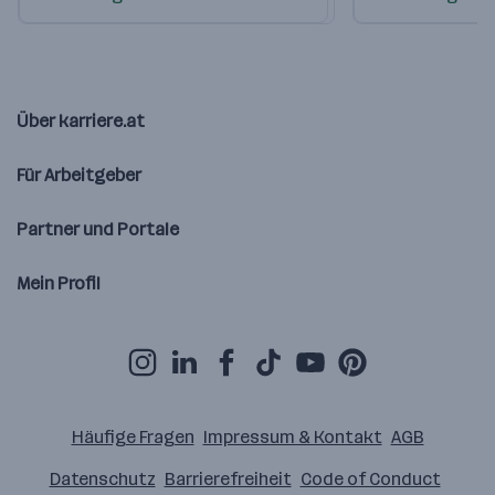
Über karriere.at
Für Arbeitgeber
Partner und Portale
Mein Profil
Häufige Fragen
Impressum & Kontakt
AGB
Datenschutz
Barrierefreiheit
Code of Conduct