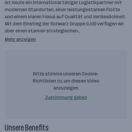
ist heute ein international tätiger Logistikpartner mit
modernen Standorten, einer leistungsstarken Flotte
und einem klaren Fokus auf Qualität und Verlässlichkeit.
Mit dem Einstieg der Schwarz Gruppe (Lidl) verfügen wir
über einen starken strategischen…
Mehr anzeigen
Bitte stimme unseren Cookie-
Richtlinien zu, um dieses Video
anzuzeigen.
Zustimmung geben
Unsere Benefits