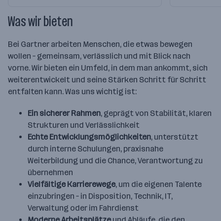
Was wir bieten
Bei Gartner arbeiten Menschen, die etwas bewegen
wollen – gemeinsam, verlässlich und mit Blick nach
vorne. Wir bieten ein Umfeld, in dem man ankommt, sich
weiterentwickelt und seine Stärken Schritt für Schritt
entfalten kann. Was uns wichtig ist:
Ein sicherer Rahmen
, geprägt von Stabilität, klaren
Strukturen und Verlässlichkeit
Echte Entwicklungsmöglichkeiten
, unterstützt
durch interne Schulungen, praxisnahe
Weiterbildung und die Chance, Verantwortung zu
übernehmen
Vielfältige Karrierewege
, um die eigenen Talente
einzubringen – in Disposition, Technik, IT,
Verwaltung oder im Fahrdienst
Moderne Arbeitsplätze
und Abläufe, die den