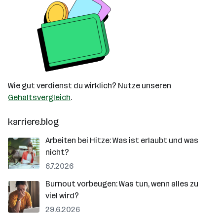
Wie gut verdienst du wirklich? Nutze unseren
Gehaltsvergleich
.
karriere.blog
Arbeiten bei Hitze: Was ist erlaubt und was
nicht?
6.7.2026
Burnout vorbeugen: Was tun, wenn alles zu
viel wird?
29.6.2026