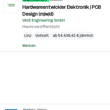
Hardwareentwickler Elektronik / PCB
Design (m/w/d)
VACE Engineering GmbH
Heute veröffentlicht
Linz
Vollzeit
ab 54.439,42 € jährlich
Merken