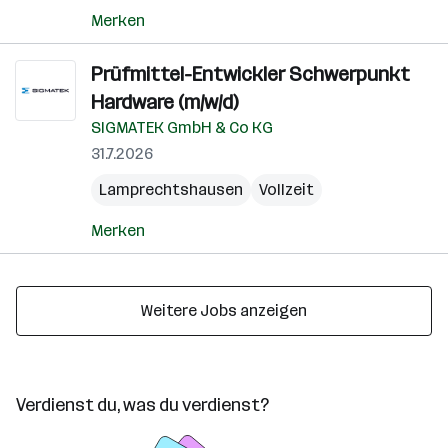
Merken
Prüfmittel-Entwickler Schwerpunkt
Hardware (m/w/d)
SIGMATEK GmbH & Co KG
31.7.2026
Lamprechtshausen
Vollzeit
Merken
Weitere Jobs anzeigen
Verdienst du, was du verdienst?