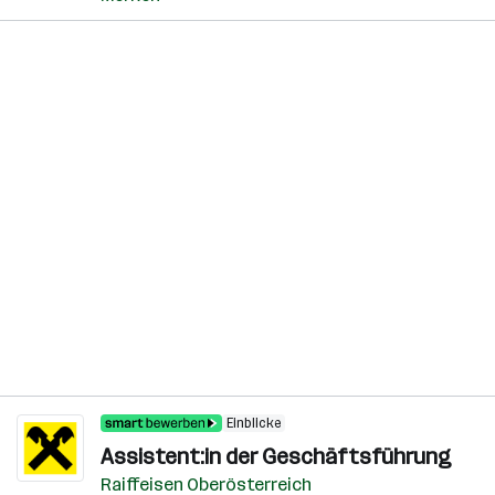
Einblicke
Assistent:in der Geschäftsführung
Raiffeisen Oberösterreich