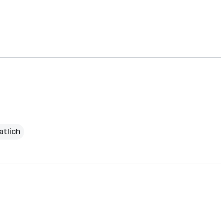
atlich