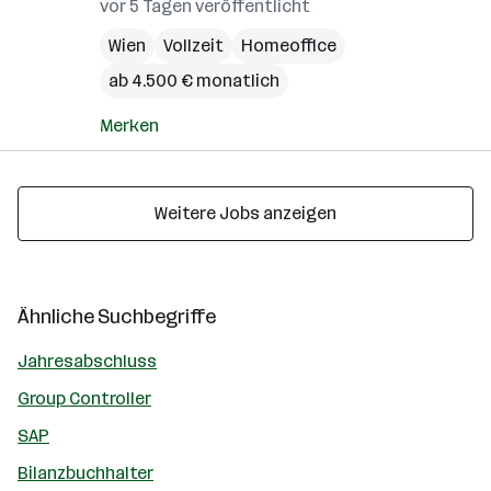
vor 5 Tagen veröffentlicht
Wien
Vollzeit
Homeoffice
ab 4.500 € monatlich
Merken
Weitere Jobs anzeigen
Ähnliche Suchbegriffe
Jahresabschluss
Group Controller
SAP
Bilanzbuchhalter