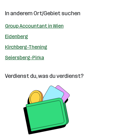
In anderem Ort/Gebiet suchen
Group Accountant in Wien
Eidenberg
Kirchberg-Thening
Seiersberg-Pirka
Verdienst du, was du verdienst?