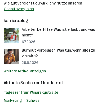
Wie gut verdienst du wirklich? Nutze unseren
Gehaltsvergleich
.
karriere.blog
Arbeiten bei Hitze: Was ist erlaubt und was
nicht?
6.7.2026
Burnout vorbeugen: Was tun, wenn alles zu
viel wird?
29.6.2026
Weitere Artikel anzeigen
Aktuelle Suchen auf
karriere.at
Tageszentrum Winarskystraße
Marketing in Schwaz