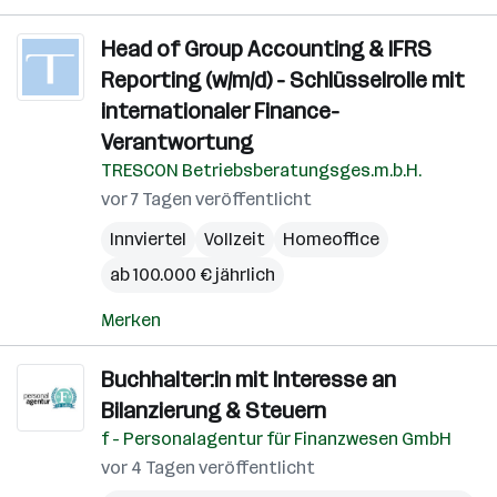
Head of Group Accounting & IFRS
Reporting (w/m/d) - Schlüsselrolle mit
internationaler Finance-
Verantwortung
TRESCON Betriebsberatungsges.m.b.H.
vor 7 Tagen veröffentlicht
Innviertel
Vollzeit
Homeoffice
ab 100.000 € jährlich
Merken
Buchhalter:in mit Interesse an
Bilanzierung & Steuern
f - Personalagentur für Finanzwesen GmbH
vor 4 Tagen veröffentlicht