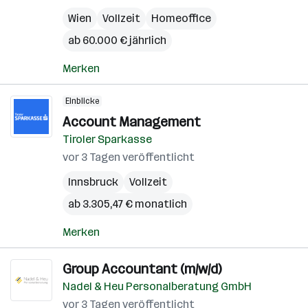
Wien
Vollzeit
Homeoffice
ab 60.000 € jährlich
Merken
Einblicke
Account Management
Tiroler Sparkasse
vor 3 Tagen veröffentlicht
Innsbruck
Vollzeit
ab 3.305,47 € monatlich
Merken
Group Accountant (m/w/d)
Nadel & Heu Personalberatung GmbH
vor 3 Tagen veröffentlicht