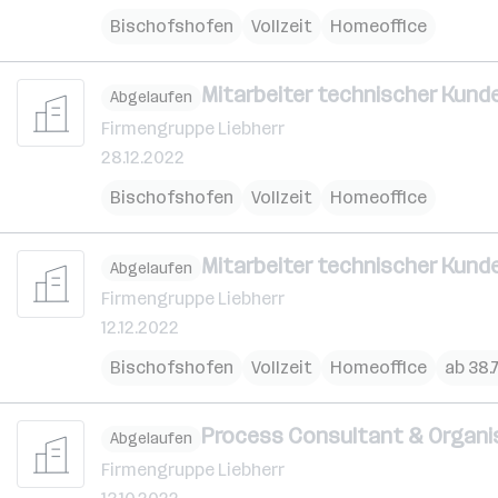
Bischofshofen
Vollzeit
Homeoffice
Mitarbeiter technischer Kunde
Abgelaufen
Firmengruppe Liebherr
28.12.2022
Bischofshofen
Vollzeit
Homeoffice
Mitarbeiter technischer Kunde
Abgelaufen
Firmengruppe Liebherr
12.12.2022
Bischofshofen
Vollzeit
Homeoffice
ab 38.
Process Consultant & Organis
Abgelaufen
Firmengruppe Liebherr