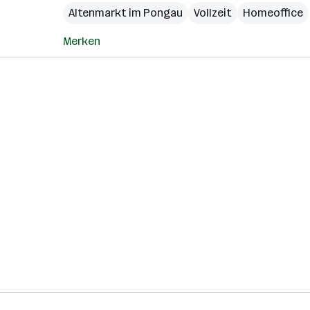
Altenmarkt im Pongau
Vollzeit
Homeoffice
Merken