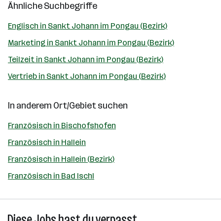
Ähnliche Suchbegriffe
Englisch in Sankt Johann im Pongau (Bezirk)
Marketing in Sankt Johann im Pongau (Bezirk)
Teilzeit in Sankt Johann im Pongau (Bezirk)
Vertrieb in Sankt Johann im Pongau (Bezirk)
In anderem Ort/Gebiet suchen
Französisch in Bischofshofen
Französisch in Hallein
Französisch in Hallein (Bezirk)
Französisch in Bad Ischl
Diese Jobs hast du verpasst