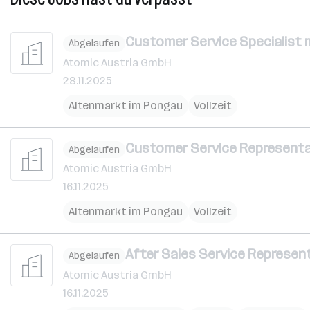
Customer Service Specialist m
Abgelaufen
Atomic Austria GmbH
28.11.2025
Altenmarkt im Pongau
Vollzeit
Customer Service Representa
Abgelaufen
Atomic Austria GmbH
16.11.2025
Altenmarkt im Pongau
Vollzeit
After Sales Service Represent
Abgelaufen
Atomic Austria GmbH
16.11.2025