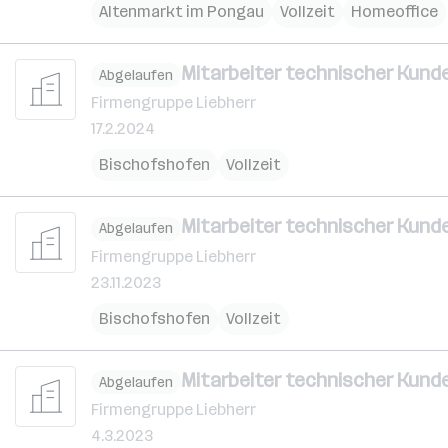
Altenmarkt im Pongau
Vollzeit
Homeoffice
Mitarbeiter technischer Kunde
Abgelaufen
Firmengruppe Liebherr
17.2.2024
Bischofshofen
Vollzeit
Mitarbeiter technischer Kunde
Abgelaufen
Firmengruppe Liebherr
23.11.2023
Bischofshofen
Vollzeit
Mitarbeiter technischer Kunde
Abgelaufen
Firmengruppe Liebherr
4.3.2023