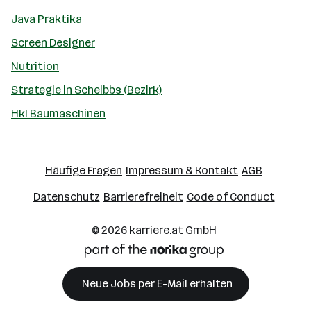
Java Praktika
Screen Designer
Nutrition
Strategie in Scheibbs (Bezirk)
Hkl Baumaschinen
Häufige Fragen
Impressum & Kontakt
AGB
Datenschutz
Barrierefreiheit
Code of Conduct
© 2026
karriere.at
GmbH
Neue Jobs per E-Mail erhalten