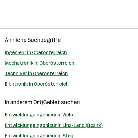
Ähnliche Suchbegriffe
Ingenieur in Oberösterreich
Mechatronik in Oberösterreich
Techniker in Oberösterreich
Elektronik in Oberösterreich
In anderem Ort/Gebiet suchen
Entwicklungsingenieur in Wels
Entwicklungsingenieur in Linz-Land (Bezirk)
Entwicklungsingenieur in Steyr