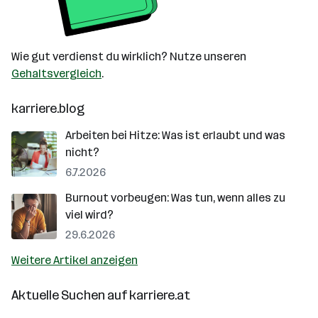
Wie gut verdienst du wirklich? Nutze unseren
Gehaltsvergleich
.
karriere.blog
Arbeiten bei Hitze: Was ist erlaubt und was
nicht?
6.7.2026
Burnout vorbeugen: Was tun, wenn alles zu
viel wird?
29.6.2026
Weitere Artikel anzeigen
Aktuelle Suchen auf
karriere.at