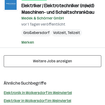
Elektriker / Elektrotechniker (m/w/d)
Maschinen- und Schaltschrankbau
Medek & Schörner GmbH
vor 1 Tagen veröffentlicht
Großebersdorf
Vollzeit, Teilzeit
Merken
Weitere Jobs anzeigen
Ähnliche Suchbegriffe
Elektronik in Wolkersdorf im Weinviertel
Elektriker in Wolkersdorf im Weinviertel