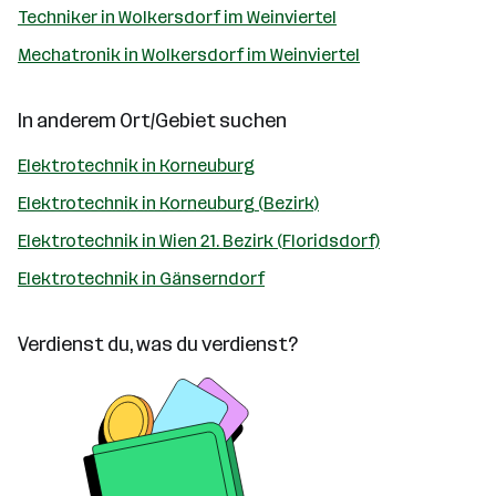
Techniker in Wolkersdorf im Weinviertel
Mechatronik in Wolkersdorf im Weinviertel
In anderem Ort/Gebiet suchen
Elektrotechnik in Korneuburg
Elektrotechnik in Korneuburg (Bezirk)
Elektrotechnik in Wien 21. Bezirk (Floridsdorf)
Elektrotechnik in Gänserndorf
Verdienst du, was du verdienst?