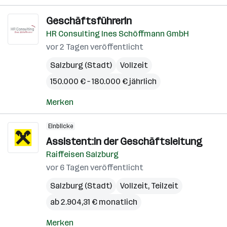
GeschäftsführerIn
HR Consulting Ines Schöffmann GmbH
vor 2 Tagen veröffentlicht
Salzburg (Stadt)
Vollzeit
150.000 € – 180.000 € jährlich
Merken
Einblicke
Assistent:in der Geschäftsleitung
Raiffeisen Salzburg
vor 6 Tagen veröffentlicht
Salzburg (Stadt)
Vollzeit, Teilzeit
ab 2.904,31 € monatlich
Merken