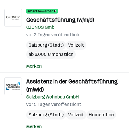
Geschäftsführung (w/m/d)
OZONOS GmbH
vor 2 Tagen veröffentlicht
Salzburg (Stadt)
Vollzeit
ab 6.000 € monatlich
Merken
Assistenz in der Geschäftsführung
(m/w/d)
Salzburg Wohnbau GmbH
vor 5 Tagen veröffentlicht
Salzburg (Stadt)
Vollzeit
Homeoffice
Merken