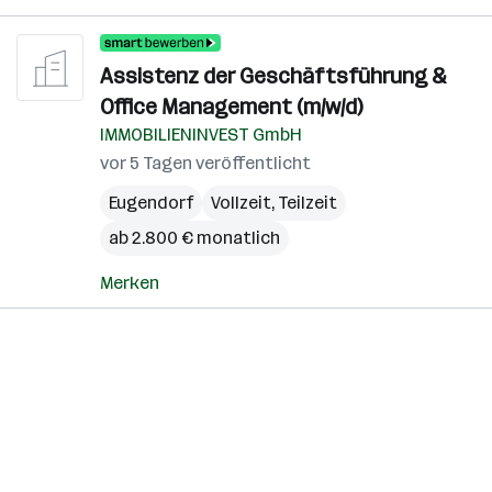
Assistenz der Geschäftsführung &
Office Management (m/w/d)
IMMOBILIENINVEST GmbH
vor 5 Tagen veröffentlicht
Eugendorf
Vollzeit, Teilzeit
ab 2.800 € monatlich
Merken