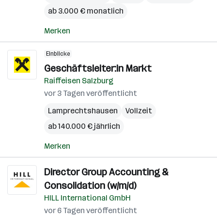
ab 3.000 € monatlich
Merken
Einblicke
Geschäftsleiter:in Markt
Raiffeisen Salzburg
vor 3 Tagen veröffentlicht
Lamprechtshausen
Vollzeit
ab 140.000 € jährlich
Merken
Director Group Accounting &
Consolidation (w/m/d)
HILL International GmbH
vor 6 Tagen veröffentlicht