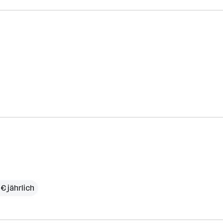
€ jährlich