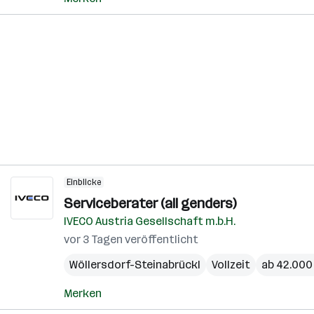
Einblicke
Serviceberater (all genders)
IVECO Austria Gesellschaft m.b.H.
vor 3 Tagen veröffentlicht
Wöllersdorf-Steinabrückl
Vollzeit
ab 42.000 
Merken