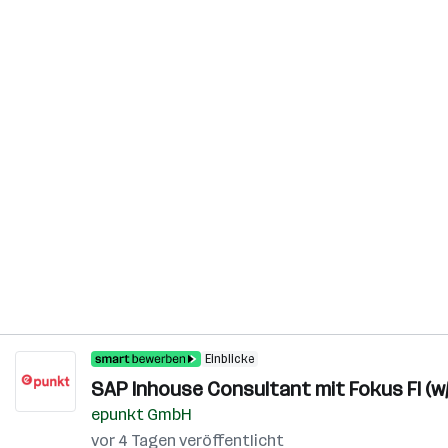
Einblicke
SAP Inhouse Consultant mit Fokus FI (w/
epunkt GmbH
vor 4 Tagen veröffentlicht