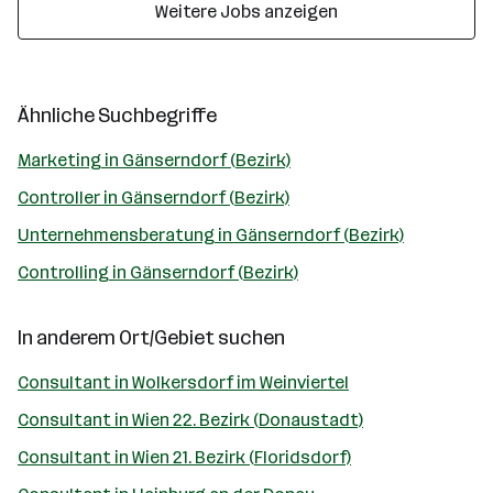
Weitere Jobs anzeigen
Ähnliche Suchbegriffe
Marketing in Gänserndorf (Bezirk)
Controller in Gänserndorf (Bezirk)
Unternehmensberatung in Gänserndorf (Bezirk)
Controlling in Gänserndorf (Bezirk)
In anderem Ort/Gebiet suchen
Consultant in Wolkersdorf im Weinviertel
Consultant in Wien 22. Bezirk (Donaustadt)
Consultant in Wien 21. Bezirk (Floridsdorf)