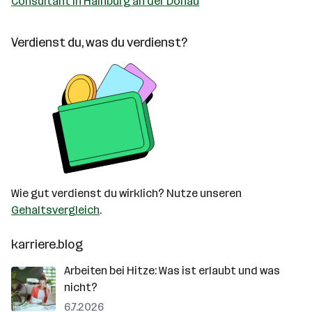
Consultant in Hainburg an der Donau
Verdienst du, was du verdienst?
Wie gut verdienst du wirklich? Nutze unseren
Gehaltsvergleich
.
karriere.blog
Arbeiten bei Hitze: Was ist erlaubt und was
nicht?
6.7.2026