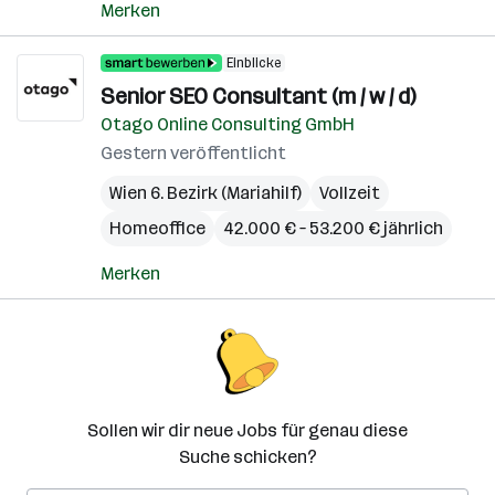
Merken
Einblicke
Senior SEO Consultant (m / w / d)
Otago Online Consulting GmbH
Gestern veröffentlicht
Wien 6. Bezirk (Mariahilf)
Vollzeit
Homeoffice
42.000 € – 53.200 € jährlich
Merken
Sollen wir dir neue Jobs für genau diese
Suche schicken?