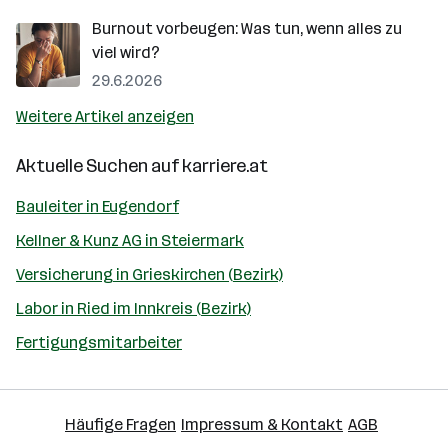
Burnout vorbeugen: Was tun, wenn alles zu
viel wird?
29.6.2026
Weitere Artikel anzeigen
Aktuelle Suchen auf
karriere.at
Bauleiter in Eugendorf
Kellner & Kunz AG in Steiermark
Versicherung in Grieskirchen (Bezirk)
Labor in Ried im Innkreis (Bezirk)
Fertigungsmitarbeiter
Häufige Fragen
Impressum & Kontakt
AGB