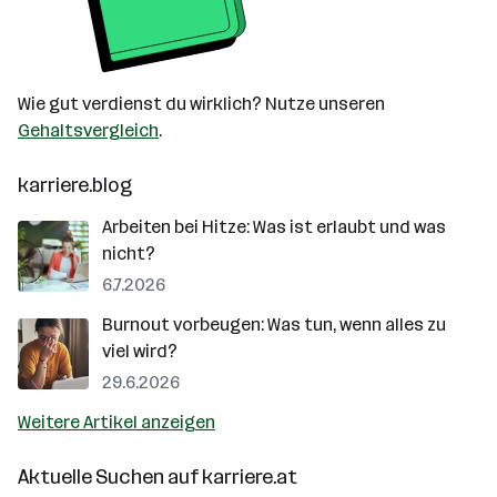
Wie gut verdienst du wirklich? Nutze unseren
Gehaltsvergleich
.
karriere.blog
Arbeiten bei Hitze: Was ist erlaubt und was
nicht?
6.7.2026
Burnout vorbeugen: Was tun, wenn alles zu
viel wird?
29.6.2026
Weitere Artikel anzeigen
Aktuelle Suchen auf
karriere.at