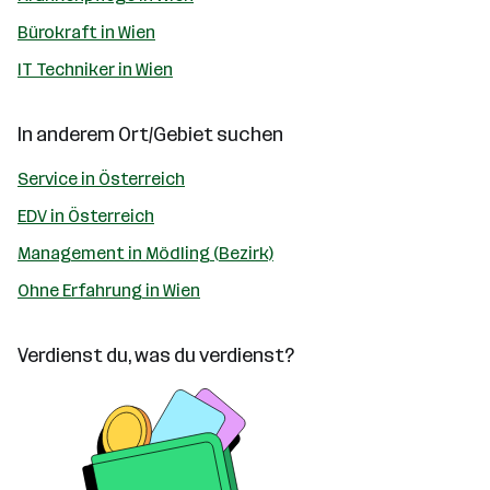
Bürokraft in Wien
IT Techniker in Wien
In anderem Ort/Gebiet suchen
Service in Österreich
EDV in Österreich
Management in Mödling (Bezirk)
Ohne Erfahrung in Wien
Verdienst du, was du verdienst?