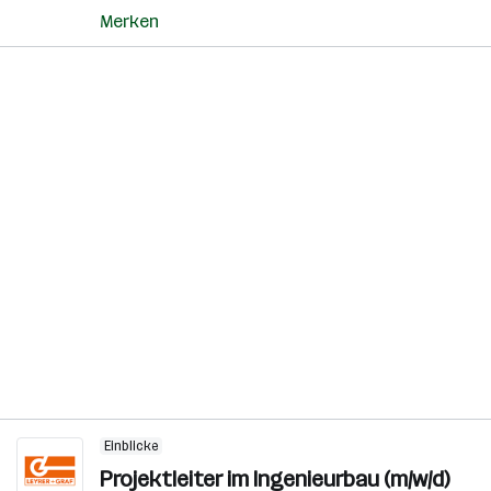
Merken
Einblicke
Projektleiter im Ingenieurbau (m/w/d)