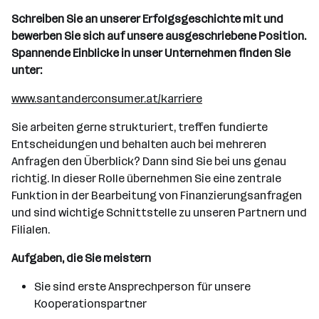
Schreiben Sie an unserer Erfolgsgeschichte mit und
bewerben Sie sich auf unsere ausgeschriebene Position.
Spannende Einblicke in unser Unternehmen finden Sie
unter:
www.santanderconsumer.at/karriere
Sie arbeiten gerne strukturiert, treffen fundierte
Entscheidungen und behalten auch bei mehreren
Anfragen den Überblick? Dann sind Sie bei uns genau
richtig. In dieser Rolle übernehmen Sie eine zentrale
Funktion in der Bearbeitung von Finanzierungsanfragen
und sind wichtige Schnittstelle zu unseren Partnern und
Filialen.
Aufgaben, die Sie meistern
Sie sind erste Ansprechperson für unsere
Kooperationspartner