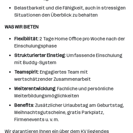
Belastbarkeit und die Fähigkeit, auch in stressigen
Situationen den Überblick zu behalten
WAS WIR BIETEN
Flexibilität
: 2 Tage Home Office pro Woche nach der
Einschulungsphase
Strukturierter Einstieg
: Umfassende Einschulung
mit Buddy-System
Teamspirit
: Engagiertes Team mit
wertschätzender Zusammenarbeit
Weiterentwicklung
: Fachliche und persönliche
Weiterbildungsmöglichkeiten
Benefits
: Zusätzlicher Urlaubstag am Geburtstag,
Weihnachtsgutscheine, gratis Parkplatz,
Firmenevents u. v. m.
Wir garantieren Ihnen ein über dem KV liegendes