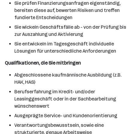
Sie prüfen Finanzierungsanfragen eigenständig,
bereiten diese auf, bewerten Risiken und treffen
fundierte Entscheidungen
Sie wickeln Geschäftsfälle ab - von der Prüfung bis
zur Auszahlung und Aktivierung
Sie entwickeln im Tagesgeschäft individuelle
Lösungen für unterschiedliche Anforderungen
Qualifikationen, die Sie mitbringen
Abgeschlossene kaufmännische Ausbildung (z.B.
HAK, HAS)
Berufserfahrung im Kredit- und/oder
Leasinggeschäft oder in der Sachbearbeitung
wünschenswert
Ausgeprägte Service- und Kundenorientierung
Verantwortungsbewusstsein, sowie eine
strukturierte, genaue Arbeitsweise