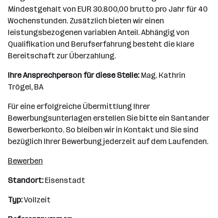
Mindestgehalt von EUR 30.800,00 brutto pro Jahr für 40
Wochenstunden. Zusätzlich bieten wir einen
leistungsbezogenen variablen Anteil. Abhängig von
Qualifikation und Berufserfahrung besteht die klare
Bereitschaft zur Überzahlung.
Ihre Ansprechperson für diese Stelle:
Mag. Kathrin
Trögel, BA
Für eine erfolgreiche Übermittlung Ihrer
Bewerbungsunterlagen erstellen Sie bitte ein Santander
Bewerberkonto. So bleiben wir in Kontakt und Sie sind
bezüglich Ihrer Bewerbung jederzeit auf dem Laufenden.
Bewerben
Standort:
Eisenstadt
Typ:
Vollzeit